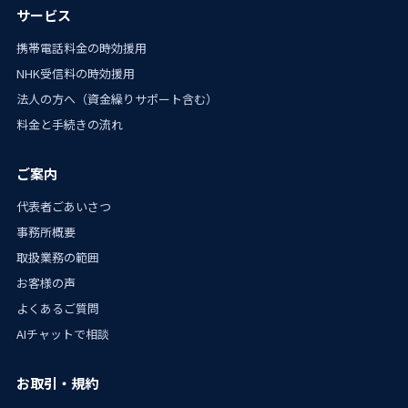
サービス
携帯電話料金の時効援用
NHK受信料の時効援用
法人の方へ（資金繰りサポート含む）
料金と手続きの流れ
ご案内
代表者ごあいさつ
事務所概要
取扱業務の範囲
お客様の声
よくあるご質問
AIチャットで相談
お取引・規約