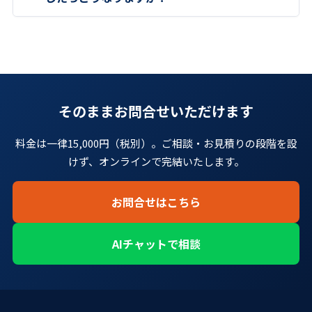
そのままお問合せいただけます
料金は一律15,000円（税別）。ご相談・お見積りの段階を設
けず、オンラインで完結いたします。
お問合せはこちら
AIチャットで相談