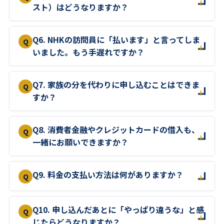
スト）はどうなりますか？
Q6. NHKの訪問員に「払います」と言ってしま
いました。もう手遅れですか？
Q7. 家族の分を代わりに申し込むことはできま
すか？
Q8. 消費者金融やクレジットカードの借入も、
一緒にお願いできますか？
Q9. 料金の支払い方法は何がありますか？
Q10. 申し込んだあとに「やっぱり違うな」と感
じたらどうなりますか？