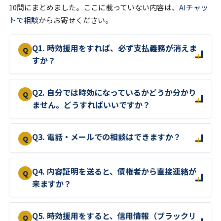
10問にまとめました。ここに載っていない内容は、
AIチャッ
トで相談
からお寄せください。
Q1. 時効援用をすれば、必ず支払義務が消えま
すか？
Q2. 自分では時効になっているかどうか分かり
ません。どうすればいいですか？
Q3. 電話・メールでの相談はできますか？
Q4. 内容証明を送ると、債権者から直接連絡が
来ますか？
Q5. 時効援用をすると、信用情報（ブラックリ