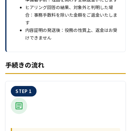
ヒアリング回答の結果、対象外と判明した場
合：事務手数料を除いた金額をご返金いたしま
す
内容証明の発送後：役務の性質上、返金はお受
けできません
手続きの流れ