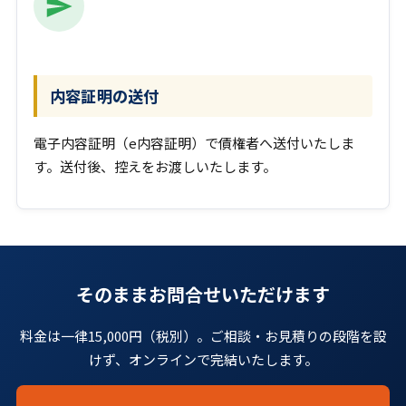
内容証明の送付
電子内容証明（e内容証明）で債権者へ送付いたしま
す。送付後、控えをお渡しいたします。
そのままお問合せいただけます
料金は一律15,000円（税別）。ご相談・お見積りの段階を設
けず、オンラインで完結いたします。