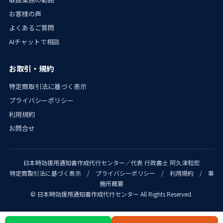
お客様の声
よくあるご質問
AIチャットで相談
お取引・規約
特定商取引法に基づく表示
プライバシーポリシー
利用規約
お問合せ
日本時効援用通知書作成代行センター／代表 行政書士 阿久津和宏
特定商取引法に基づく表示
/
プライバシーポリシー
/
利用規約
/
事
務所概要
© 日本時効援用通知書作成代行センター All Rights Reserved.