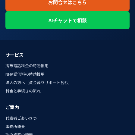
お問合せはこちら
AIチャットで相談
サービス
携帯電話料金の時効援用
NHK受信料の時効援用
法人の方へ（資金繰りサポート含む）
料金と手続きの流れ
ご案内
代表者ごあいさつ
事務所概要
取扱業務の範囲