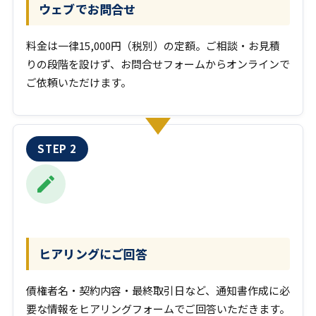
ウェブでお問合せ
料金は一律15,000円（税別）の定額。ご相談・お見積
りの段階を設けず、お問合せフォームからオンラインで
ご依頼いただけます。
ヒアリングにご回答
債権者名・契約内容・最終取引日など、通知書作成に必
要な情報をヒアリングフォームでご回答いただきます。