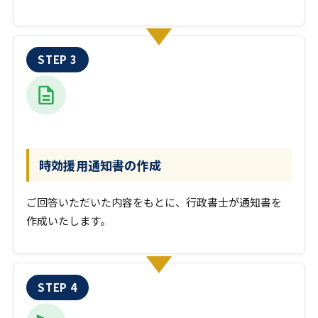
時効援用通知書の作成
ご回答いただいた内容をもとに、行政書士が通知書を
作成いたします。