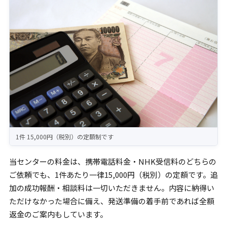
1件 15,000円（税別）の定額制です
当センターの料金は、携帯電話料金・NHK受信料のどちらの
ご依頼でも、1件あたり一律15,000円（税別）の定額です。追
加の成功報酬・相談料は一切いただきません。内容に納得い
ただけなかった場合に備え、発送準備の着手前であれば全額
返金のご案内もしています。